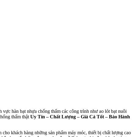
h vực hàn bạt nhựa chống thấm các công trình như ao lót bạt nuôi
 chống thấm thật
Uy Tín – Chất Lượng – Giá Cả Tốt – Bảo Hành
 cho khách hàng những sản phẩm máy móc, thiết bị chất lượng cao