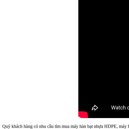
Quý khách hàng có nhu cầu tìm mua máy hàn bạt nhựa HDPE, máy hà