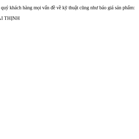
ợ quý khách hàng mọi vấn đề về kỹ thuật cũng như báo giá sản phẩm:
I THỊNH