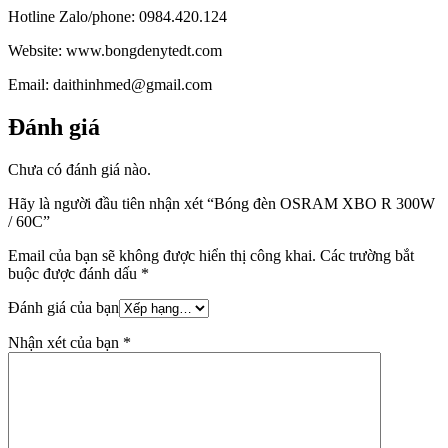
Hotline Zalo/phone: 0984.420.124
Website: www.bongdenytedt.com
Email: daithinhmed@gmail.com
Đánh giá
Chưa có đánh giá nào.
Hãy là người đầu tiên nhận xét “Bóng đèn OSRAM XBO R 300W
/ 60C”
Email của bạn sẽ không được hiển thị công khai.
Các trường bắt
buộc được đánh dấu
*
Đánh giá của bạn
Nhận xét của bạn
*