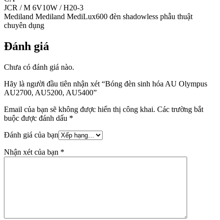
JCR / M 6V10W / H20-3
Mediland Mediland MediLux600 đèn shadowless phẫu thuật
chuyên dụng
Đánh giá
Chưa có đánh giá nào.
Hãy là người đầu tiên nhận xét “Bóng đèn sinh hóa AU Olympus
AU2700, AU5200, AU5400”
Email của bạn sẽ không được hiển thị công khai.
Các trường bắt
buộc được đánh dấu
*
Đánh giá của bạn
Nhận xét của bạn
*