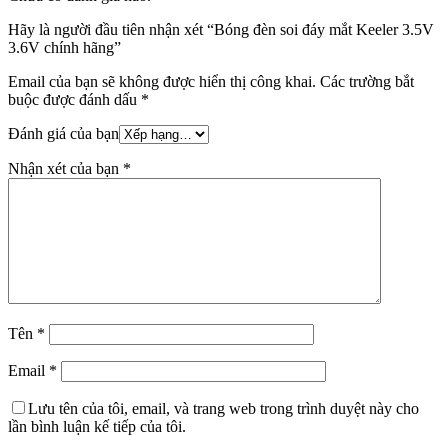
Hãy là người đầu tiên nhận xét “Bóng đèn soi đáy mắt Keeler 3.5V
3.6V chính hãng”
Email của bạn sẽ không được hiển thị công khai.
Các trường bắt
buộc được đánh dấu
*
Đánh giá của bạn
Nhận xét của bạn
*
Tên
*
Email
*
Lưu tên của tôi, email, và trang web trong trình duyệt này cho
lần bình luận kế tiếp của tôi.