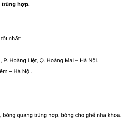
 trùng hợp.
tốt nhất:
 P. Hoàng Liệt, Q. Hoàng Mai – Hà Nội.
êm – Hà Nội.
g, bóng quang trùng hợp, bóng cho ghế nha khoa.